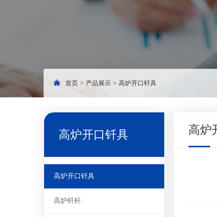
首页
>
产品展示
>
高炉开口钎具
高炉
高炉开口钎具
高炉开口钎具
高炉钎杆