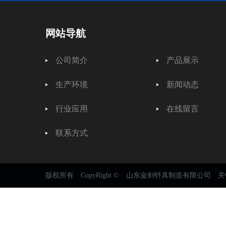
网站导航
公司简介
产品展示
生产环境
新闻动态
行业应用
在线留言
联系方式
版权所有 CopyRight © 山东金剑钎具制造有限公司 