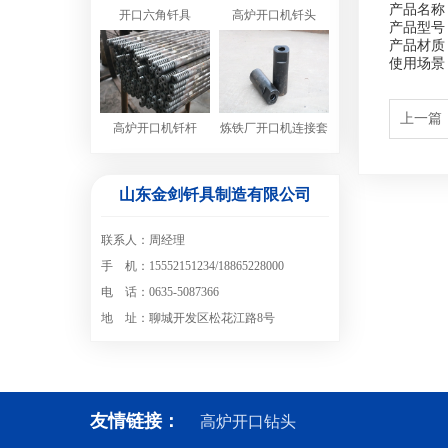
产品名称
开口六角钎具
高炉开口机钎头
产品型号：T
产品材质：
使用场景
上一篇
高炉开口机钎杆
炼铁厂开口机连接套
山东金剑钎具制造有限公司
联系人：周经理
手 机：15552151234/18865228000
电 话：0635-5087366
地 址：聊城开发区松花江路8号
友情链接：
高炉开口钻头