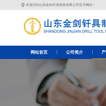
欢迎访问山东金剑钎具制造有限公司官方网站！
网站首页
公司简介
产