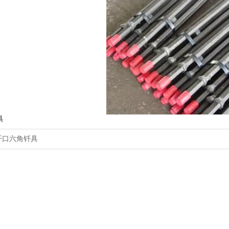
具
开口六角钎具