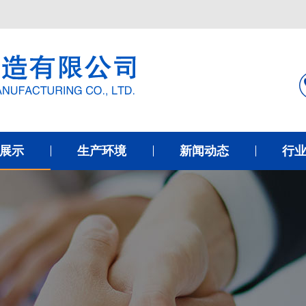
展示
生产环境
新闻动态
行